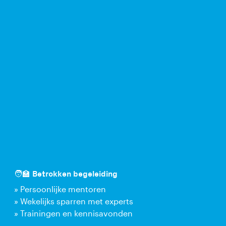
🧑‍🏫 Betrokken begeleiding
» Persoonlijke mentoren
» Wekelijks sparren met experts
» Trainingen en kennisavonden