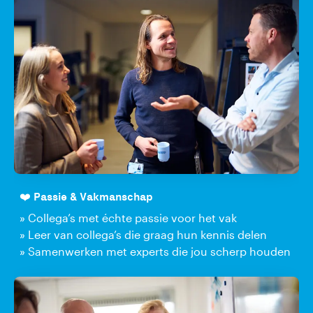
❤️ Passie & Vakmanschap
» Collega’s met échte passie voor het vak
» Leer van collega’s die graag hun kennis delen
» Samenwerken met experts die jou scherp houden