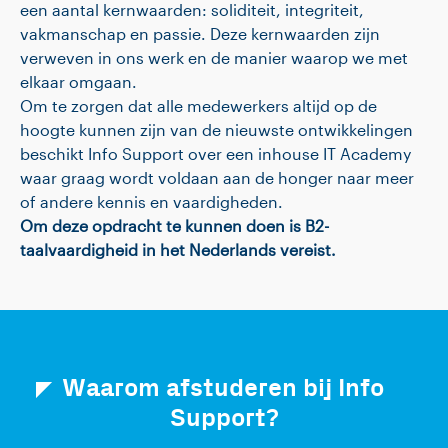
een aantal kernwaarden: soliditeit, integriteit,
vakmanschap en passie. Deze kernwaarden zijn
verweven in ons werk en de manier waarop we met
elkaar omgaan.
Om te zorgen dat alle medewerkers altijd op de
hoogte kunnen zijn van de nieuwste ontwikkelingen
beschikt Info Support over een inhouse IT Academy
waar graag wordt voldaan aan de honger naar meer
of andere kennis en vaardigheden.
Om deze opdracht te kunnen doen is B2-
taalvaardigheid in het Nederlands vereist.
Waarom afstuderen bij Info
Support?