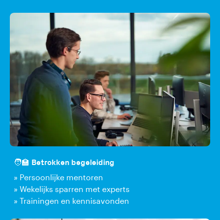
🧑‍🏫 Betrokken begeleiding
» Persoonlijke mentoren
» Wekelijks sparren met experts
» Trainingen en kennisavonden