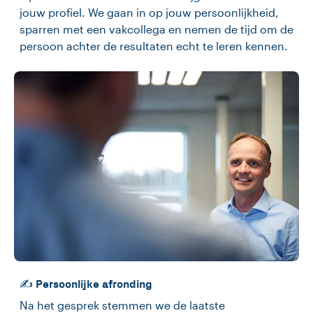
jouw profiel. We gaan in op jouw persoonlijkheid,
sparren met een vakcollega en nemen de tijd om de
persoon achter de resultaten echt te leren kennen.
✍️ Persoonlijke afronding
Na het gesprek stemmen we de laatste