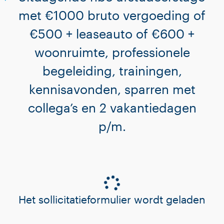
met €1000 bruto vergoeding of
€500 + leaseauto of €600 +
woonruimte, professionele
begeleiding, trainingen,
kennisavonden, sparren met
collega’s en 2 vakantiedagen
p/m.
Het sollicitatieformulier wordt geladen