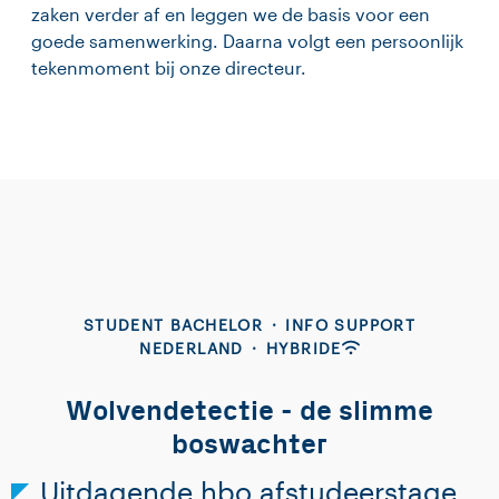
zaken verder af en leggen we de basis voor een
goede samenwerking. Daarna volgt een persoonlijk
tekenmoment bij onze directeur.
STUDENT BACHELOR
·
INFO SUPPORT
NEDERLAND
·
HYBRIDE
Wolvendetectie - de slimme
boswachter
Uitdagende hbo afstudeerstage