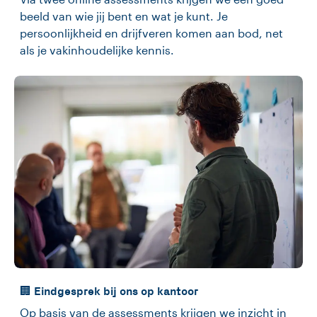
beeld van wie jij bent en wat je kunt. Je
persoonlijkheid en drijfveren komen aan bod, net
als je vakinhoudelijke kennis.
🏢 Eindgesprek bij ons op kantoor
Op basis van de assessments krijgen we inzicht in