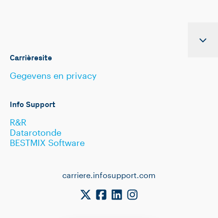
Carrièresite
Gegevens en privacy
Info Support
R&R
Datarotonde
BESTMIX Software
carriere.infosupport.com