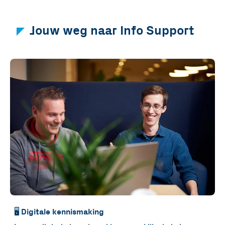
Jouw weg naar Info Support
🖥️ Digitale kennismaking