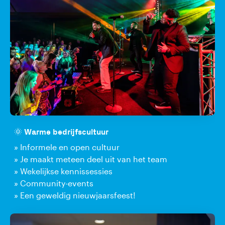
🌞 Warme bedrijfscultuur
» Informele en open cultuur
» Je maakt meteen deel uit van het team
» Wekelijkse kennissessies
» Community-events
» Een geweldig nieuwjaarsfeest!