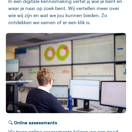
In een digitale kennismaking vertel jij wie je bent en
waar je naar op zoek bent. Wij vertellen meer over
wie wij zijn en wat we jou kunnen bieden. Zo
ontdekken we samen of er een klik is.
🔍 Online assessments
Via twee online assessments krijgen we een goed