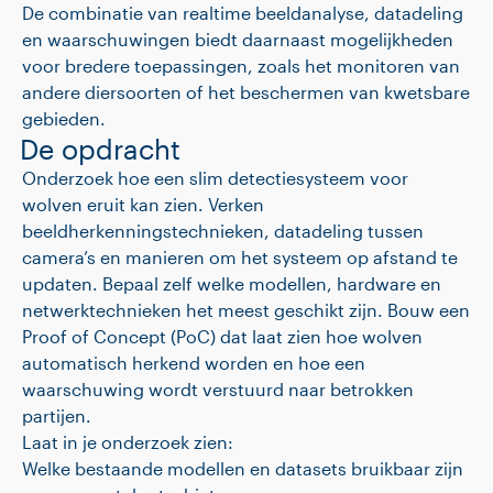
De combinatie van realtime beeldanalyse, datadeling
en waarschuwingen biedt daarnaast mogelijkheden
voor bredere toepassingen, zoals het monitoren van
andere diersoorten of het beschermen van kwetsbare
gebieden.
De opdracht
Onderzoek hoe een slim detectiesysteem voor
wolven eruit kan zien. Verken
beeldherkenningstechnieken, datadeling tussen
camera’s en manieren om het systeem op afstand te
updaten. Bepaal zelf welke modellen, hardware en
netwerktechnieken het meest geschikt zijn. Bouw een
Proof of Concept (PoC) dat laat zien hoe wolven
automatisch herkend worden en hoe een
waarschuwing wordt verstuurd naar betrokken
partijen.
Laat in je onderzoek zien:
Welke bestaande modellen en datasets bruikbaar zijn