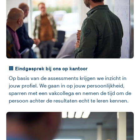
🏢 Eindgesprek bij ons op kantoor
Op basis van de assessments krijgen we inzicht in
jouw profiel. We gaan in op jouw persoonlijkheid,
sparren met een vakcollega en nemen de tijd om de
persoon achter de resultaten echt te leren kennen.