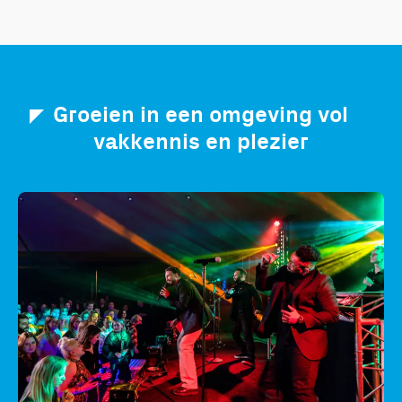
Groeien in een omgeving vol
vakkennis en plezier