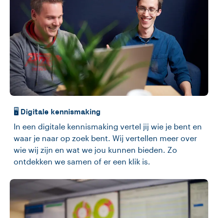
🖥️ Digitale kennismaking
In een digitale kennismaking vertel jij wie je bent en
waar je naar op zoek bent. Wij vertellen meer over
wie wij zijn en wat we jou kunnen bieden. Zo
ontdekken we samen of er een klik is.