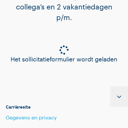
collega’s en 2 vakantiedagen
p/m.
Het sollicitatieformulier wordt geladen
Carrièresite
Gegevens en privacy