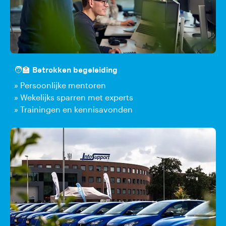
🧑‍🏫 Betrokken begeleiding
» Persoonlijke mentoren
» Wekelijks sparren met experts
» Trainingen en kennisavonden