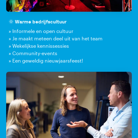
🌞 Warme bedrijfscultuur
» Informele en open cultuur
» Je maakt meteen deel uit van het team
» Wekelijkse kennissessies
» Community-events
» Een geweldig nieuwjaarsfeest!