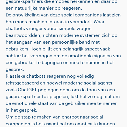
gesprekspartners die emoties herkennen en daar op
een natuurlijke manier op reageren.
De ontwikkeling van deze social companions laat zien
hoe mens-machine-interactie verandert. Waar
chatbots vroeger vooral simpele vragen
beantwoordden, richten moderne systemen zich op
het aangaan van een persoonlijke band met
gebruikers. Toch blijft een belangrijk aspect vaak
achter: het vermogen om de emotionele signalen van
een gebruiker te begrijpen en mee te nemen in het
gesprek.
Klassieke chatbots reageren nog volledig
tekstgebaseerd en hoewel moderne social agents
zoals ChatGPT pogingen doen om de toon van een
gesprekspartner te spiegelen, lukt het ze nog niet om
de emotionele staat van de gebruiker mee te nemen
in het gesprek.
Om de stap te maken van chatbot naar social
companion is het essentieel om emoties te kunnen