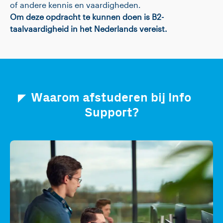
of andere kennis en vaardigheden.
Om deze opdracht te kunnen doen is B2-
taalvaardigheid in het Nederlands vereist.
Waarom afstuderen bij Info
Support?