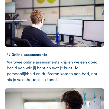
🔍 Online assessments
Via twee online assessments krijgen we een goed
beeld van wie jij bent en wat je kunt. Je
persoonlijkheid en drijfveren komen aan bod, net
als je vakinhoudelijke kennis.