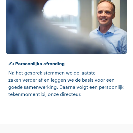
✍️ Persoonlijke afronding
Na het gesprek stemmen we de laatste
zaken verder af en leggen we de basis voor een
goede samenwerking. Daarna volgt een persoonlijk
tekenmoment bij onze directeur.