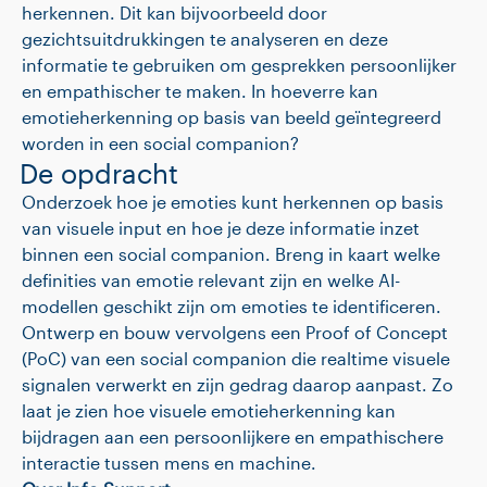
herkennen. Dit kan bijvoorbeeld door
gezichtsuitdrukkingen te analyseren en deze
informatie te gebruiken om gesprekken persoonlijker
en empathischer te maken. In hoeverre kan
emotieherkenning op basis van beeld geïntegreerd
worden in een social companion?
De opdracht
Onderzoek hoe je emoties kunt herkennen op basis
van visuele input en hoe je deze informatie inzet
binnen een social companion. Breng in kaart welke
definities van emotie relevant zijn en welke AI-
modellen geschikt zijn om emoties te identificeren.
Ontwerp en bouw vervolgens een Proof of Concept
(PoC) van een social companion die realtime visuele
signalen verwerkt en zijn gedrag daarop aanpast. Zo
laat je zien hoe visuele emotieherkenning kan
bijdragen aan een persoonlijkere en empathischere
interactie tussen mens en machine.