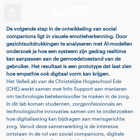
Pagina delen
De volgende stap in de ontwikkeling van social
companions ligt in visuele emotieherkenning. Door
gezichtsuitdrukkingen te analyseren met AI-modellen
onderzoek je hoe een systeem zijn gedrag realtime
kan aanpassen aan de gemoedstoestand van de
gebruiker. Het resultaat is een prototype dat laat zien
hoe empathie ook digitaal vorm kan krijgen.
Het ValleiLab van de Christelijke Hogeschool Ede
(CHE) werkt samen met Info Support aan manieren
om technologie betekenisvoller te maken in de zorg.
In dit lab komen studenten, zorgprofessionals en
technologische innovaties samen om te onderzoeken
hoe digitalisering kan bijdragen aan mensgerichte
zorg. Vanuit deze samenwerking is de interesse
ontstaan in de rol van social companions, digitale