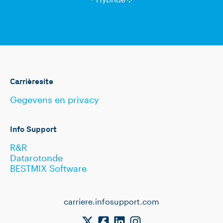
Carrièresite
Gegevens en privacy
Info Support
R&R
Datarotonde
BESTMIX Software
carriere.infosupport.com