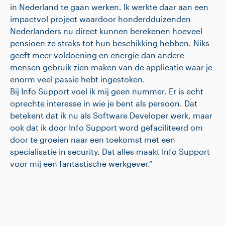
in Nederland te gaan werken. Ik werkte daar aan een
impactvol project waardoor honderdduizenden
Nederlanders nu direct kunnen berekenen hoeveel
pensioen ze straks tot hun beschikking hebben. Niks
geeft meer voldoening en energie dan andere
mensen gebruik zien maken van de applicatie waar je
enorm veel passie hebt ingestoken.
Bij Info Support voel ik mij geen nummer. Er is echt
oprechte interesse in wie je bent als persoon. Dat
betekent dat ik nu als Software Developer werk, maar
ook dat ik door Info Support word gefaciliteerd om
door te groeien naar een toekomst met een
specialisatie in security. Dat alles maakt Info Support
voor mij een fantastische werkgever.”